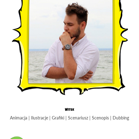
Witek
Animacja | Ilustracje | Grafiki | Scenariusz | Scenopis | Dubbing