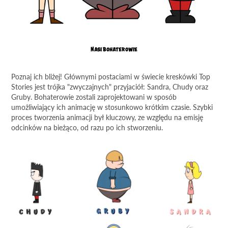
Nasi bohaterowie
Poznaj ich bliżej! Głównymi postaciami w świecie kreskówki Top
Stories jest trójka "zwyczajnych" przyjaciół: Sandra, Chudy oraz
Gruby. Bohaterowie zostali zaprojektowani w sposób
umożliwiający ich animację w stosunkowo krótkim czasie. Szybki
proces tworzenia animacji był kluczowy, ze względu na emisję
odcinków na bieżąco, od razu po ich stworzeniu.