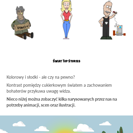
Świat Top Stories
Kolorowy i słodki - ale czy na pewno?
Kontrast pomiędzy cukierkowym światem a zachowaniem
bohaterów przykuwa uwagę widza.
Nieco niżej można zobaczyć kilka narysowanych przez nas na
potrzeby animacji, scen oraz ilustracji.