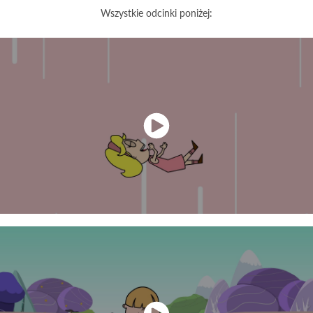
Wszystkie odcinki poniżej: